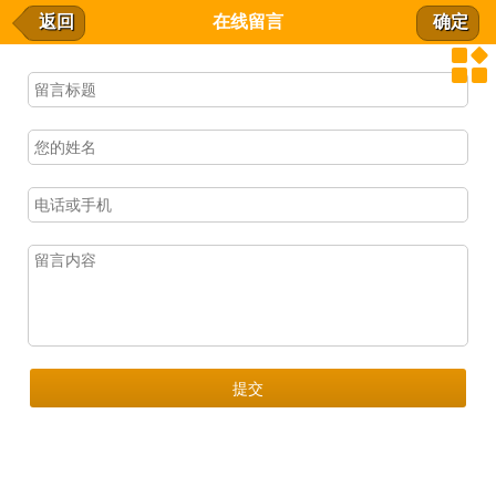
在线留言
返回
在线留言
确定
我要留言